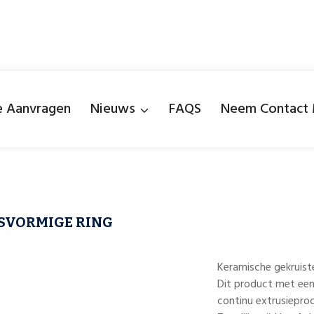
e Aanvragen
Nieuws
FAQS
Neem Contact 
SVORMIGE RING
Keramische gekruist
Dit product met een
continu extrusieproc