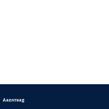
Aanvraag