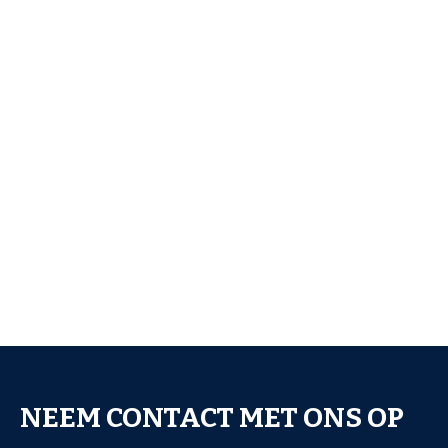
NEEM CONTACT MET ONS OP