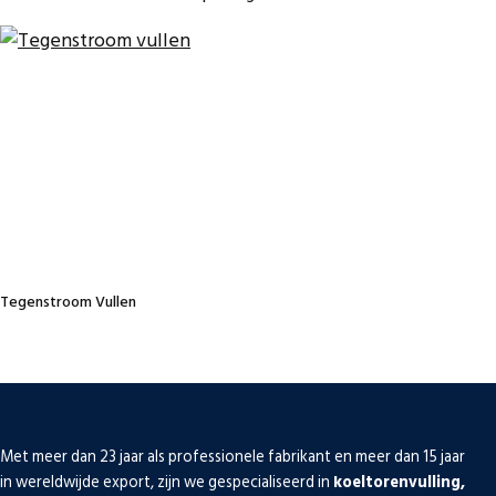
Tegenstroom Vullen
Met meer dan 23 jaar als professionele fabrikant en meer dan 15 jaar
in wereldwijde export, zijn we gespecialiseerd in
koeltorenvulling,