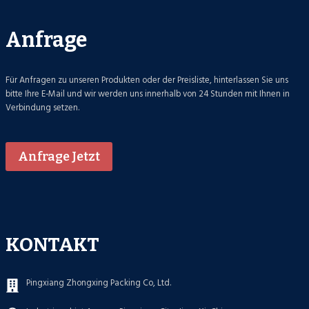
Anfrage
Für Anfragen zu unseren Produkten oder der Preisliste, hinterlassen Sie uns
bitte Ihre E-Mail und wir werden uns innerhalb von 24 Stunden mit Ihnen in
Verbindung setzen.
Anfrage Jetzt
KONTAKT
Pingxiang Zhongxing Packing Co, Ltd.