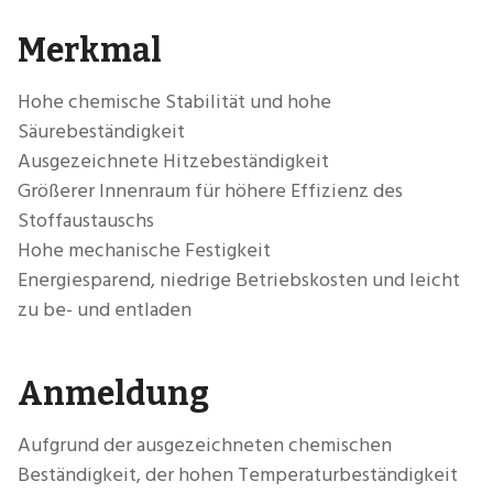
Merkmal
Hohe chemische Stabilität und hohe
Säurebeständigkeit
Ausgezeichnete Hitzebeständigkeit
Größerer Innenraum für höhere Effizienz des
Stoffaustauschs
Hohe mechanische Festigkeit
Energiesparend, niedrige Betriebskosten und leicht
zu be- und entladen
Anmeldung
Aufgrund der ausgezeichneten chemischen
Beständigkeit, der hohen Temperaturbeständigkeit