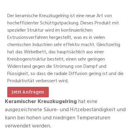
Der keramische Kreuzkugelring ist eine neue Art von
hocheffizienter Schüttgutpackung. Dieses Produkt mit
spezieller Struktur wird im kontinuierlichen
Extrusionsverfahren hergestellt, was es in vielen
chemischen Industrien sehr effektiv macht. Gleichzeitig
hat das Wirbelbett, das hauptsächlich aus einer
Kreisbogenstruktur besteht, einen sehr geringen
Widerstand gegen die Strömung von Dampf und
Flüssigkeit, so dass die radiale Diffusion gering ist und die
Produktivität verbessert wird.
Jetzt Anfragen
Keramischer Kreuzkugelring
hat eine
ausgezeichnete Säure- und Hitzebeständigkeit und
kann bei hohen und niedrigen Temperaturen
verwendet werden.