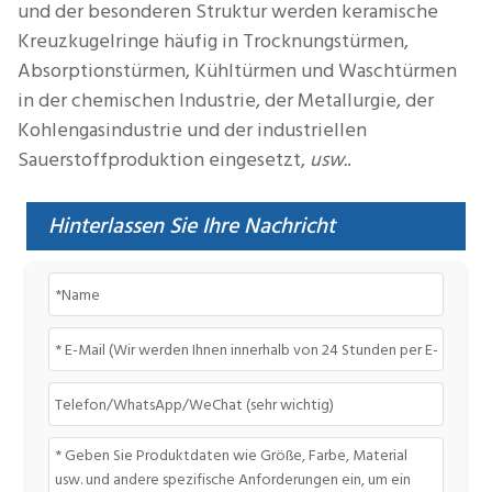
und der besonderen Struktur werden keramische
Kreuzkugelringe häufig in Trocknungstürmen,
Absorptionstürmen, Kühltürmen und Waschtürmen
in der chemischen Industrie, der Metallurgie, der
Kohlengasindustrie und der industriellen
Sauerstoffproduktion eingesetzt,
usw.
.
Hinterlassen Sie Ihre Nachricht