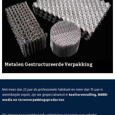
Metalen Gestructureerde Verpakking
Met meer dan 23 jaar als professionele fabrikant en meer dan 15 jaar in
wereldwijde export, zijn we gespecialiseerd in
koeltorenvulling, MBBR-
media en torenverpakkingsproducten
.