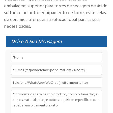
embalagem superior para torres de secagem de ácido
sulfúrico ou outro equipamento de torre, estas selas
de cerâmica oferecem a solução ideal para as suas
necessidades.
Deixe A Sua Mensagem