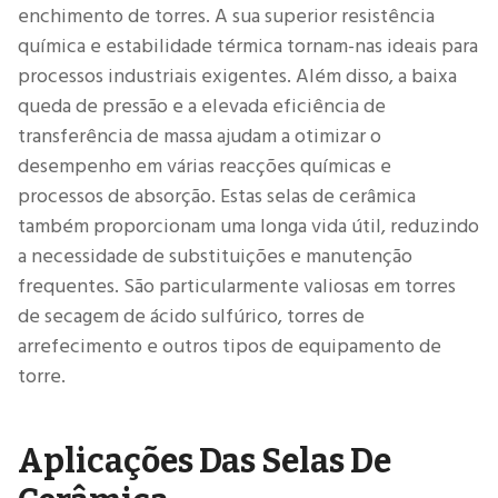
enchimento de torres. A sua superior resistência
química e estabilidade térmica tornam-nas ideais para
processos industriais exigentes. Além disso, a baixa
queda de pressão e a elevada eficiência de
transferência de massa ajudam a otimizar o
desempenho em várias reacções químicas e
processos de absorção. Estas selas de cerâmica
também proporcionam uma longa vida útil, reduzindo
a necessidade de substituições e manutenção
frequentes. São particularmente valiosas em torres
de secagem de ácido sulfúrico, torres de
arrefecimento e outros tipos de equipamento de
torre.
Aplicações Das Selas De