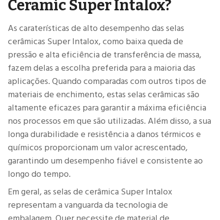
Ceramic Super Intalox?
As caraterísticas de alto desempenho das selas
cerâmicas Super Intalox, como baixa queda de
pressão e alta eficiência de transferência de massa,
fazem delas a escolha preferida para a maioria das
aplicações. Quando comparadas com outros tipos de
materiais de enchimento, estas selas cerâmicas são
altamente eficazes para garantir a máxima eficiência
nos processos em que são utilizadas. Além disso, a sua
longa durabilidade e resistência a danos térmicos e
químicos proporcionam um valor acrescentado,
garantindo um desempenho fiável e consistente ao
longo do tempo.
Em geral, as selas de cerâmica Super Intalox
representam a vanguarda da tecnologia de
embalagem. Quer necessite de material de