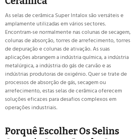
Cerâmica
As selas de cerâmica Super Intalox são versáteis e
amplamente utilizadas em vários sectores.
Encontram-se normalmente nas colunas de secagem,
colunas de absorção, torres de arrefecimento, torres
de depuração e colunas de ativação. As suas
aplicações abrangem a indústria química, a indústria
metalúrgica, a indústria do gás de carvão e as
indústrias produtoras de oxigénio. Quer se trate de
processos de absorção de gás, secagem ou
arrefecimento, estas selas de cerâmica oferecem
soluções eficazes para desafios complexos em
operações industriais.
Porquê Escolher Os Selins