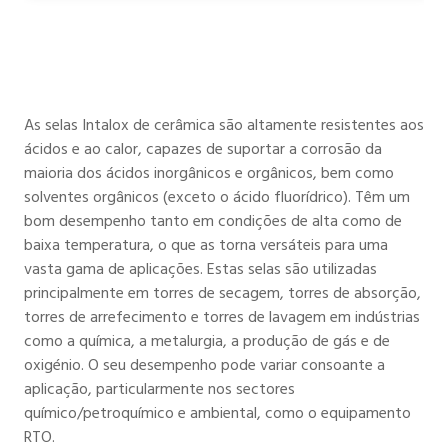
As selas Intalox de cerâmica são altamente resistentes aos
ácidos e ao calor, capazes de suportar a corrosão da
maioria dos ácidos inorgânicos e orgânicos, bem como
solventes orgânicos (exceto o ácido fluorídrico). Têm um
bom desempenho tanto em condições de alta como de
baixa temperatura, o que as torna versáteis para uma
vasta gama de aplicações. Estas selas são utilizadas
principalmente em torres de secagem, torres de absorção,
torres de arrefecimento e torres de lavagem em indústrias
como a química, a metalurgia, a produção de gás e de
oxigénio. O seu desempenho pode variar consoante a
aplicação, particularmente nos sectores
químico/petroquímico e ambiental, como o equipamento
RTO.