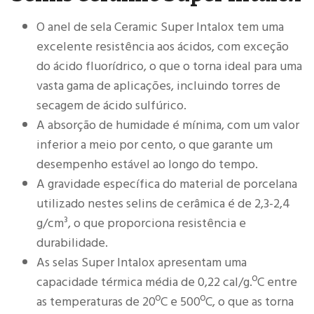
O anel de sela Ceramic Super Intalox tem uma
excelente resistência aos ácidos, com exceção
do ácido fluorídrico, o que o torna ideal para uma
vasta gama de aplicações, incluindo torres de
secagem de ácido sulfúrico.
A absorção de humidade é mínima, com um valor
inferior a meio por cento, o que garante um
desempenho estável ao longo do tempo.
A gravidade específica do material de porcelana
utilizado nestes selins de cerâmica é de 2,3-2,4
g/cm³, o que proporciona resistência e
durabilidade.
As selas Super Intalox apresentam uma
capacidade térmica média de 0,22 cal/g.ºC entre
as temperaturas de 20ºC e 500ºC, o que as torna