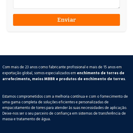
Com mais de 23 anos como fabricante profissional e mais de 15 anos em
exportação global, somos especializados em
enchimento de torres de
arrefecimento, meios MBBR e produtos de enchimento de torres
.
Estamos comprometidos com a melhoria contínua e com o fornecimento de
uma gama completa de soluções eficientes e personalizadas de
empacotamento de torres para atender às suas necessidades de aplicação.
Deixe-nos ser o seu parceiro de confiança em sistemas de transferência de
massa e tratamento de água.