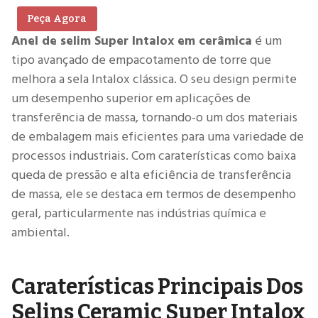
Peça Agora
Anel de selim Super Intalox em cerâmica
é um
tipo avançado de empacotamento de torre que
melhora a sela Intalox clássica. O seu design permite
um desempenho superior em aplicações de
transferência de massa, tornando-o um dos materiais
de embalagem mais eficientes para uma variedade de
processos industriais. Com caraterísticas como baixa
queda de pressão e alta eficiência de transferência
de massa, ele se destaca em termos de desempenho
geral, particularmente nas indústrias química e
ambiental.
Caraterísticas Principais Dos
Selins Ceramic Super Intalox