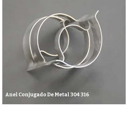
Anel Conjugado De Metal 304 316