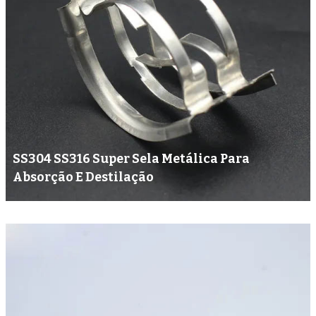
SS304 SS316 Super Sela Metálica Para
Absorção E Destilação