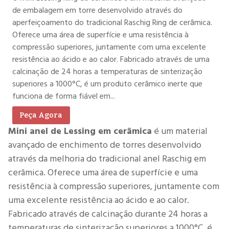
de embalagem em torre desenvolvido através do
aperfeiçoamento do tradicional Raschig Ring de cerâmica.
Oferece uma área de superfície e uma resistência à
compressão superiores, juntamente com uma excelente
resistência ao ácido e ao calor. Fabricado através de uma
calcinação de 24 horas a temperaturas de sinterização
superiores a 1000°C, é um produto cerâmico inerte que
funciona de forma fiável em...
Peça Agora
Mini anel de Lessing em cerâmica
é um material
avançado de enchimento de torres desenvolvido
através da melhoria do tradicional anel Raschig em
cerâmica. Oferece uma área de superfície e uma
resistência à compressão superiores, juntamente com
uma excelente resistência ao ácido e ao calor.
Fabricado através de calcinação durante 24 horas a
temperaturas de sinterização superiores a 1000°C, é