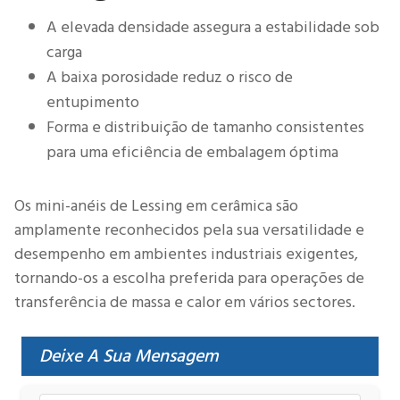
A elevada densidade assegura a estabilidade sob
carga
A baixa porosidade reduz o risco de
entupimento
Forma e distribuição de tamanho consistentes
para uma eficiência de embalagem óptima
Os mini-anéis de Lessing em cerâmica são
amplamente reconhecidos pela sua versatilidade e
desempenho em ambientes industriais exigentes,
tornando-os a escolha preferida para operações de
transferência de massa e calor em vários sectores.
Deixe A Sua Mensagem