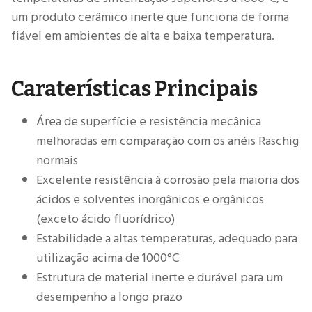
um produto cerâmico inerte que funciona de forma
fiável em ambientes de alta e baixa temperatura.
Caraterísticas Principais
Área de superfície e resistência mecânica
melhoradas em comparação com os anéis Raschig
normais
Excelente resistência à corrosão pela maioria dos
ácidos e solventes inorgânicos e orgânicos
(exceto ácido fluorídrico)
Estabilidade a altas temperaturas, adequado para
utilização acima de 1000°C
Estrutura de material inerte e durável para um
desempenho a longo prazo