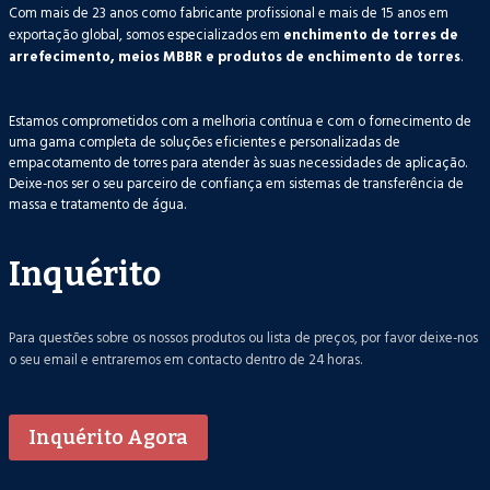
Com mais de 23 anos como fabricante profissional e mais de 15 anos em
exportação global, somos especializados em
enchimento de torres de
arrefecimento, meios MBBR e produtos de enchimento de torres
.
Estamos comprometidos com a melhoria contínua e com o fornecimento de
uma gama completa de soluções eficientes e personalizadas de
empacotamento de torres para atender às suas necessidades de aplicação.
Deixe-nos ser o seu parceiro de confiança em sistemas de transferência de
massa e tratamento de água.
Inquérito
Para questões sobre os nossos produtos ou lista de preços, por favor deixe-nos
o seu email e entraremos em contacto dentro de 24 horas.
Inquérito Agora