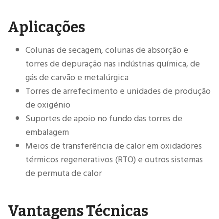
Aplicações
Colunas de secagem, colunas de absorção e
torres de depuração nas indústrias química, de
gás de carvão e metalúrgica
Torres de arrefecimento e unidades de produção
de oxigénio
Suportes de apoio no fundo das torres de
embalagem
Meios de transferência de calor em oxidadores
térmicos regenerativos (RTO) e outros sistemas
de permuta de calor
Vantagens Técnicas