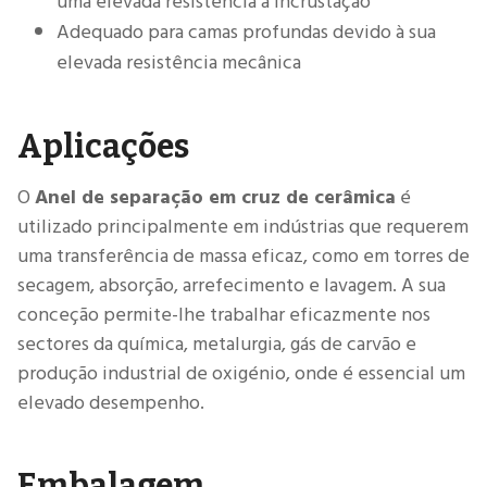
uma elevada resistência à incrustação
Adequado para camas profundas devido à sua
elevada resistência mecânica
Aplicações
O
Anel de separação em cruz de cerâmica
é
utilizado principalmente em indústrias que requerem
uma transferência de massa eficaz, como em torres de
secagem, absorção, arrefecimento e lavagem. A sua
conceção permite-lhe trabalhar eficazmente nos
sectores da química, metalurgia, gás de carvão e
produção industrial de oxigénio, onde é essencial um
elevado desempenho.
Embalagem