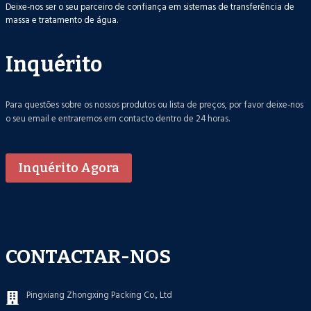
Deixe-nos ser o seu parceiro de confiança em sistemas de transferência de
massa e tratamento de água.
Inquérito
Para questões sobre os nossos produtos ou lista de preços, por favor deixe-nos
o seu email e entraremos em contacto dentro de 24 horas.
Inquérito Agora
CONTACTAR-NOS
Pingxiang Zhongxing Packing Co., Ltd