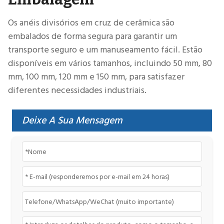
Os anéis divisórios em cruz de cerâmica são
embalados de forma segura para garantir um
transporte seguro e um manuseamento fácil. Estão
disponíveis em vários tamanhos, incluindo 50 mm, 80
mm, 100 mm, 120 mm e 150 mm, para satisfazer
diferentes necessidades industriais.
Deixe A Sua Mensagem