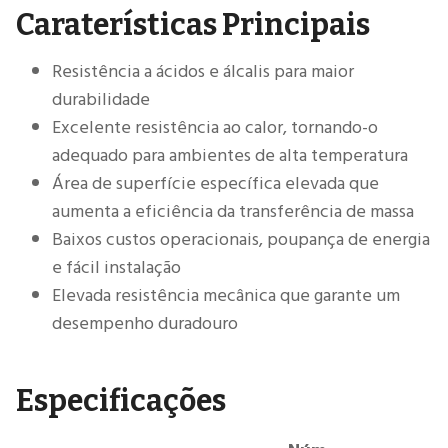
Caraterísticas Principais
Resistência a ácidos e álcalis para maior
durabilidade
Excelente resistência ao calor, tornando-o
adequado para ambientes de alta temperatura
Área de superfície específica elevada que
aumenta a eficiência da transferência de massa
Baixos custos operacionais, poupança de energia
e fácil instalação
Elevada resistência mecânica que garante um
desempenho duradouro
Especificações