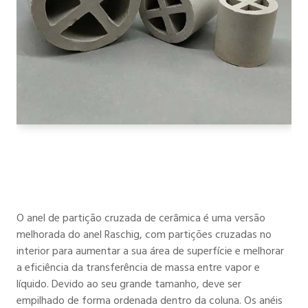
O anel de partição cruzada de cerâmica é uma versão
melhorada do anel Raschig, com partições cruzadas no
interior para aumentar a sua área de superfície e melhorar
a eficiência da transferência de massa entre vapor e
líquido. Devido ao seu grande tamanho, deve ser
empilhado de forma ordenada dentro da coluna. Os anéis