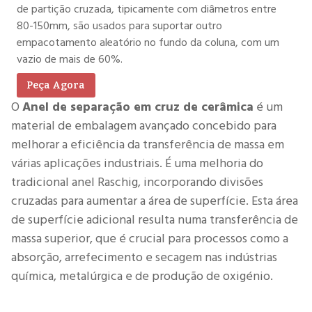
de partição cruzada, tipicamente com diâmetros entre
80-150mm, são usados para suportar outro
empacotamento aleatório no fundo da coluna, com um
vazio de mais de 60%.
Peça Agora
O
Anel de separação em cruz de cerâmica
é um
material de embalagem avançado concebido para
melhorar a eficiência da transferência de massa em
várias aplicações industriais. É uma melhoria do
tradicional anel Raschig, incorporando divisões
cruzadas para aumentar a área de superfície. Esta área
de superfície adicional resulta numa transferência de
massa superior, que é crucial para processos como a
absorção, arrefecimento e secagem nas indústrias
química, metalúrgica e de produção de oxigénio.