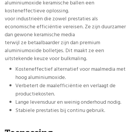
aluminiumoxide keramische ballen een
kosteneffectieve oplossing.
voor industrieën die zowel prestaties als
economische efficiëntie vereisen. Ze zijn duurzamer
dan gewone keramische media
terwijl ze betaalbaarder zijn dan premium
aluminiumoxide bolletjes. Dit maakt ze een
uitstekende keuze voor bulkmaling.
Kosteneffectief alternatief voor maalmedia met
hoog aluminiumoxide.
Verbetert de maalefficiëntie en verlaagt de
productiekosten.
Lange levensduur en weinig onderhoud nodig.
Stabiele prestaties bij continu gebruik.