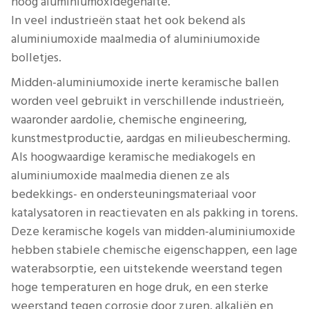
hoog aluminiumoxidegehalte.
In veel industrieën staat het ook bekend als
aluminiumoxide maalmedia of aluminiumoxide
bolletjes.
Midden-aluminiumoxide inerte keramische ballen
worden veel gebruikt in verschillende industrieën,
waaronder aardolie, chemische engineering,
kunstmestproductie, aardgas en milieubescherming.
Als hoogwaardige keramische mediakogels en
aluminiumoxide maalmedia dienen ze als
bedekkings- en ondersteuningsmateriaal voor
katalysatoren in reactievaten en als pakking in torens.
Deze keramische kogels van midden-aluminiumoxide
hebben stabiele chemische eigenschappen, een lage
waterabsorptie, een uitstekende weerstand tegen
hoge temperaturen en hoge druk, en een sterke
weerstand tegen corrosie door zuren, alkaliën en