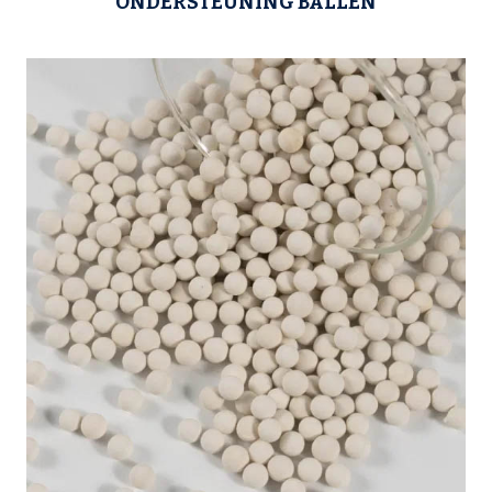
ONDERSTEUNING BALLEN