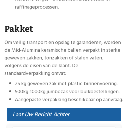
raffinageprocessen.
Pakket
Om veilig transport en opslag te garanderen, worden
de Mid-Alumina keramische ballen verpakt in sterke
geweven zakken, tonzakken of stalen vaten.
volgens de eisen van de klant. De
standaardverpakking omvat:
25 kg geweven zak met plastic binnenvoering.
500kg-1000kg jumbozak voor bulkbestellingen.
Aangepaste verpakking beschikbaar op aanvraag.
Laat Uw Bericht Achter