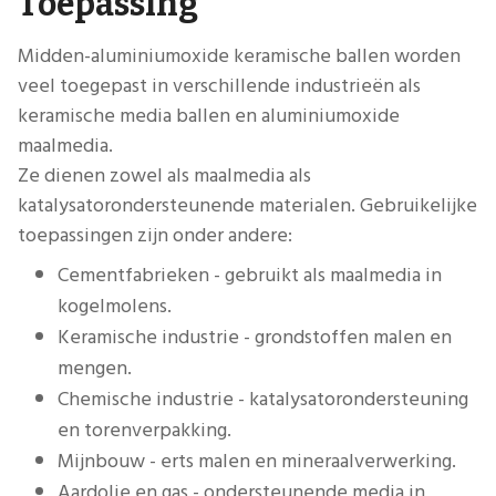
Toepassing
Midden-aluminiumoxide keramische ballen worden
veel toegepast in verschillende industrieën als
keramische media ballen en aluminiumoxide
maalmedia.
Ze dienen zowel als maalmedia als
katalysatorondersteunende materialen. Gebruikelijke
toepassingen zijn onder andere:
Cementfabrieken - gebruikt als maalmedia in
kogelmolens.
Keramische industrie - grondstoffen malen en
mengen.
Chemische industrie - katalysatorondersteuning
en torenverpakking.
Mijnbouw - erts malen en mineraalverwerking.
Aardolie en gas - ondersteunende media in