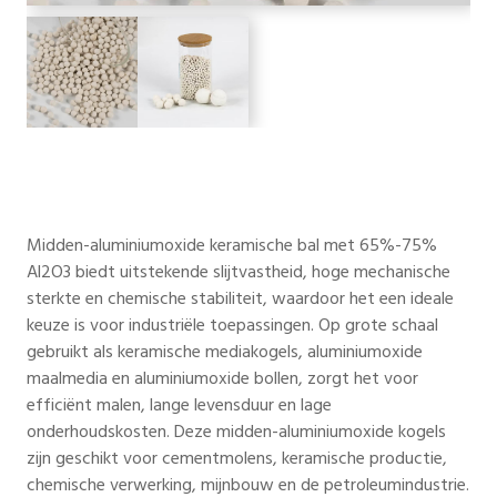
Midden-aluminiumoxide keramische bal met 65%-75%
Al2O3 biedt uitstekende slijtvastheid, hoge mechanische
sterkte en chemische stabiliteit, waardoor het een ideale
keuze is voor industriële toepassingen. Op grote schaal
gebruikt als keramische mediakogels, aluminiumoxide
maalmedia en aluminiumoxide bollen, zorgt het voor
efficiënt malen, lange levensduur en lage
onderhoudskosten. Deze midden-aluminiumoxide kogels
zijn geschikt voor cementmolens, keramische productie,
chemische verwerking, mijnbouw en de petroleumindustrie.