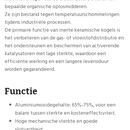
bepaalde organische oplosmiddelen.
Ze zijn bestand tegen temperatuurschommelingen
tijdens industriële processen.
De primaire functie van inerte keramische kogels is
het verbeteren van de gas- of vloeistofdistributie en
het ondersteunen en beschermen van activerende
katalysatoren met lage sterkte, waardoor een
efficiënte werking en een langere levensduur
worden gegarandeerd.
Functie
Aluminiumoxidegehalte: 65%-75%, voor een
balans tussen sterkte en kosteneffectiviteit.
Hoge mechanische sterkte en goede
slijtvastheid.