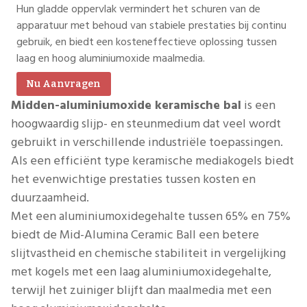
Hun gladde oppervlak vermindert het schuren van de
apparatuur met behoud van stabiele prestaties bij continu
gebruik, en biedt een kosteneffectieve oplossing tussen
laag en hoog aluminiumoxide maalmedia.
Nu Aanvragen
Midden-aluminiumoxide keramische bal
is een
hoogwaardig slijp- en steunmedium dat veel wordt
gebruikt in verschillende industriële toepassingen.
Als een efficiënt type keramische mediakogels biedt
het evenwichtige prestaties tussen kosten en
duurzaamheid.
Met een aluminiumoxidegehalte tussen 65% en 75%
biedt de Mid-Alumina Ceramic Ball een betere
slijtvastheid en chemische stabiliteit in vergelijking
met kogels met een laag aluminiumoxidegehalte,
terwijl het zuiniger blijft dan maalmedia met een