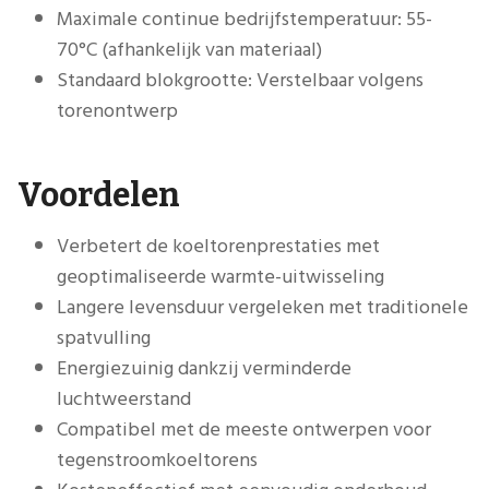
Maximale continue bedrijfstemperatuur: 55-
70°C (afhankelijk van materiaal)
Standaard blokgrootte: Verstelbaar volgens
torenontwerp
Voordelen
Verbetert de koeltorenprestaties met
geoptimaliseerde warmte-uitwisseling
Langere levensduur vergeleken met traditionele
spatvulling
Energiezuinig dankzij verminderde
luchtweerstand
Compatibel met de meeste ontwerpen voor
tegenstroomkoeltorens