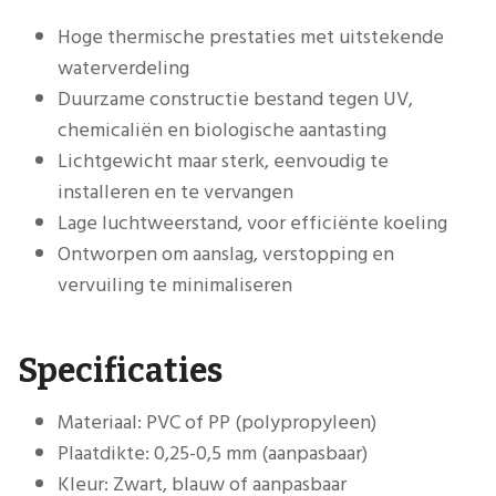
Hoge thermische prestaties met uitstekende
waterverdeling
Duurzame constructie bestand tegen UV,
chemicaliën en biologische aantasting
Lichtgewicht maar sterk, eenvoudig te
installeren en te vervangen
Lage luchtweerstand, voor efficiënte koeling
Ontworpen om aanslag, verstopping en
vervuiling te minimaliseren
Specificaties
Materiaal: PVC of PP (polypropyleen)
Plaatdikte: 0,25-0,5 mm (aanpasbaar)
Kleur: Zwart, blauw of aanpasbaar