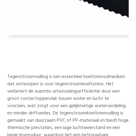
Tegenstroomvulling is een essentieel koeltorenvulmedium
dat ontworpen is voor tegenstroomkoeltorens. Het
verbetert de warmte-uitwisselingsefficiëntie door een
groot contactoppervlak tussen water en lucht te
voorzien, wat zorgt voor een gelijkmatige waterverdeling
en minder driftverlies. De tegenstroomkoeltorenvulling is
gemaakt van duurzaam PVC of PP-materiaal en biedt hoge
thermische prestaties, een lage luchtweerstand en een
lange levensduur, waardoor het een betrouwbare