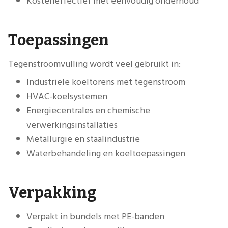
Kosteneffectief met eenvoudig onderhoud
Toepassingen
Tegenstroomvulling wordt veel gebruikt in:
Industriële koeltorens met tegenstroom
HVAC-koelsystemen
Energiecentrales en chemische
verwerkingsinstallaties
Metallurgie en staalindustrie
Waterbehandeling en koeltoepassingen
Verpakking
Verpakt in bundels met PE-banden