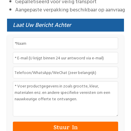
Gepalletiseerd voor veilig transport
Aangepaste verpakking beschikbaar op aanvraag
Laat Uw Bericht Achter