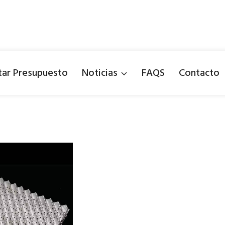
itar Presupuesto
Noticias
FAQS
Contacto