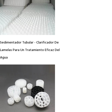
Sedimentador Tubular - Clarificador De
Lamelas Para Un Tratamiento Eficaz Del
Agua