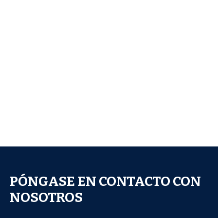
PÓNGASE EN CONTACTO CON
NOSOTROS