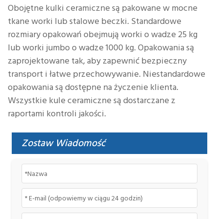
Obojętne kulki ceramiczne są pakowane w mocne
tkane worki lub stalowe beczki. Standardowe
rozmiary opakowań obejmują worki o wadze 25 kg
lub worki jumbo o wadze 1000 kg. Opakowania są
zaprojektowane tak, aby zapewnić bezpieczny
transport i łatwe przechowywanie. Niestandardowe
opakowania są dostępne na życzenie klienta.
Wszystkie kule ceramiczne są dostarczane z
raportami kontroli jakości.
Zostaw Wiadomość