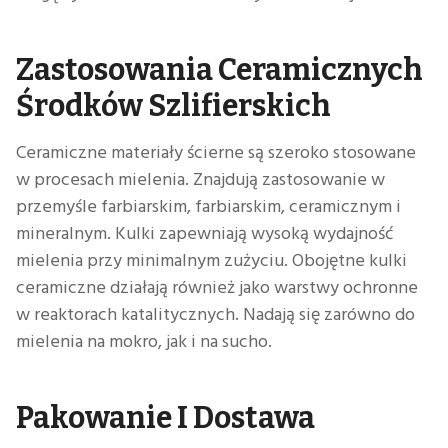
Zastosowania Ceramicznych
Środków Szlifierskich
Ceramiczne materiały ścierne są szeroko stosowane
w procesach mielenia. Znajdują zastosowanie w
przemyśle farbiarskim, farbiarskim, ceramicznym i
mineralnym. Kulki zapewniają wysoką wydajność
mielenia przy minimalnym zużyciu. Obojętne kulki
ceramiczne działają również jako warstwy ochronne
w reaktorach katalitycznych. Nadają się zarówno do
mielenia na mokro, jak i na sucho.
Pakowanie I Dostawa