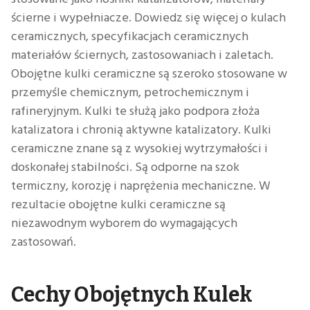
ścierne i wypełniacze. Dowiedz się więcej o kulach
ceramicznych, specyfikacjach ceramicznych
materiałów ściernych, zastosowaniach i zaletach.
Obojętne kulki ceramiczne są szeroko stosowane w
przemyśle chemicznym, petrochemicznym i
rafineryjnym. Kulki te służą jako podpora złoża
katalizatora i chronią aktywne katalizatory. Kulki
ceramiczne znane są z wysokiej wytrzymałości i
doskonałej stabilności. Są odporne na szok
termiczny, korozję i naprężenia mechaniczne. W
rezultacie obojętne kulki ceramiczne są
niezawodnym wyborem do wymagających
zastosowań.
Cechy Obojętnych Kulek