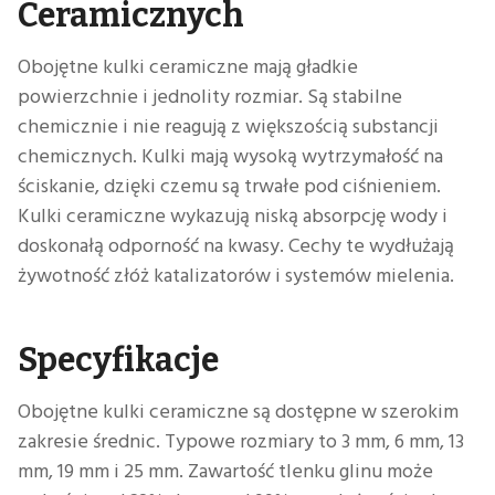
Ceramicznych
Obojętne kulki ceramiczne mają gładkie
powierzchnie i jednolity rozmiar. Są stabilne
chemicznie i nie reagują z większością substancji
chemicznych. Kulki mają wysoką wytrzymałość na
ściskanie, dzięki czemu są trwałe pod ciśnieniem.
Kulki ceramiczne wykazują niską absorpcję wody i
doskonałą odporność na kwasy. Cechy te wydłużają
żywotność złóż katalizatorów i systemów mielenia.
Specyfikacje
Obojętne kulki ceramiczne są dostępne w szerokim
zakresie średnic. Typowe rozmiary to 3 mm, 6 mm, 13
mm, 19 mm i 25 mm. Zawartość tlenku glinu może