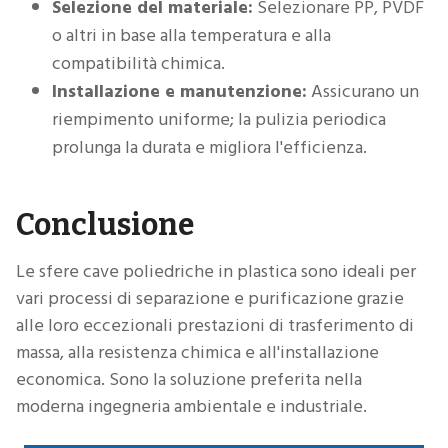
Selezione del materiale:
Selezionare PP, PVDF
o altri in base alla temperatura e alla
compatibilità chimica.
Installazione e manutenzione:
Assicurano un
riempimento uniforme; la pulizia periodica
prolunga la durata e migliora l'efficienza.
Conclusione
Le sfere cave poliedriche in plastica sono ideali per
vari processi di separazione e purificazione grazie
alle loro eccezionali prestazioni di trasferimento di
massa, alla resistenza chimica e all'installazione
economica. Sono la soluzione preferita nella
moderna ingegneria ambientale e industriale.