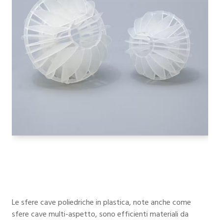
Le sfere cave poliedriche in plastica, note anche come
sfere cave multi-aspetto, sono efficienti materiali da