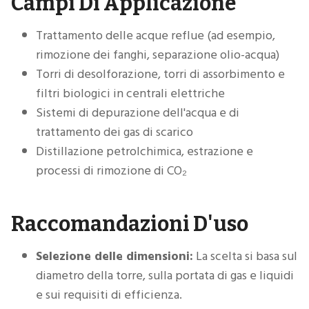
Campi Di Applicazione
Trattamento delle acque reflue (ad esempio,
rimozione dei fanghi, separazione olio-acqua)
Torri di desolforazione, torri di assorbimento e
filtri biologici in centrali elettriche
Sistemi di depurazione dell'acqua e di
trattamento dei gas di scarico
Distillazione petrolchimica, estrazione e
processi di rimozione di CO₂
Raccomandazioni D'uso
Selezione delle dimensioni:
La scelta si basa sul
diametro della torre, sulla portata di gas e liquidi
e sui requisiti di efficienza.