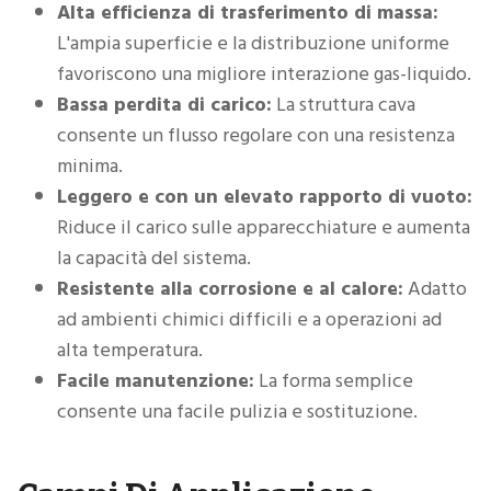
Alta efficienza di trasferimento di massa:
L'ampia superficie e la distribuzione uniforme
favoriscono una migliore interazione gas-liquido.
Bassa perdita di carico:
La struttura cava
consente un flusso regolare con una resistenza
minima.
Leggero e con un elevato rapporto di vuoto:
Riduce il carico sulle apparecchiature e aumenta
la capacità del sistema.
Resistente alla corrosione e al calore:
Adatto
ad ambienti chimici difficili e a operazioni ad
alta temperatura.
Facile manutenzione:
La forma semplice
consente una facile pulizia e sostituzione.