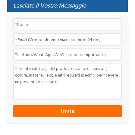
Lasciate Il Vostro Messaggio