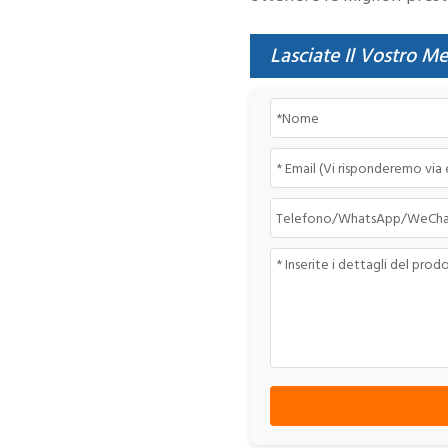
Lasciate Il Vostro M