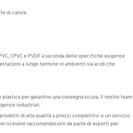
te di calore
, PVC, CPVC e PVDF a seconda delle specifiche esigenze
estazioni a lungo termine in ambienti sia acidi che
 plastica per garantire una consegna sicura. Il nostro team
igenze industriali.
prodotti di alta qualità a prezzi competitivi e un servizio
per ricevere raccomandazioni da parte di esperti per