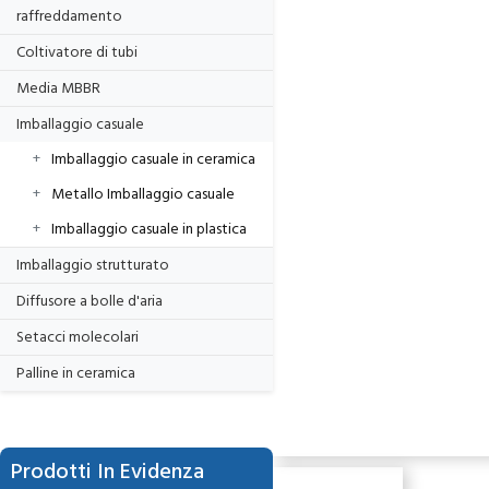
raffreddamento
Coltivatore di tubi
Media MBBR
Imballaggio casuale
Imballaggio casuale in ceramica
Metallo Imballaggio casuale
Imballaggio casuale in plastica
Imballaggio strutturato
Diffusore a bolle d'aria
Setacci molecolari
Palline in ceramica
Prodotti In Evidenza