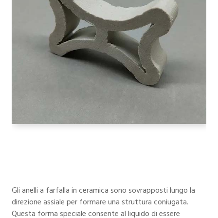
Gli anelli a farfalla in ceramica sono sovrapposti lungo la
direzione assiale per formare una struttura coniugata.
Questa forma speciale consente al liquido di essere