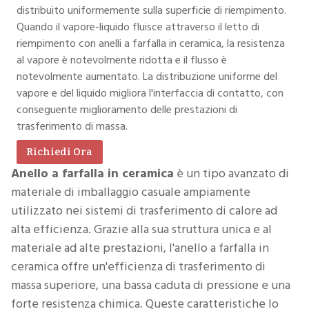
distribuito uniformemente sulla superficie di riempimento.
Quando il vapore-liquido fluisce attraverso il letto di
riempimento con anelli a farfalla in ceramica, la resistenza
al vapore è notevolmente ridotta e il flusso è
notevolmente aumentato. La distribuzione uniforme del
vapore e del liquido migliora l'interfaccia di contatto, con
conseguente miglioramento delle prestazioni di
trasferimento di massa.
Richiedi Ora
Anello a farfalla in ceramica
è un tipo avanzato di
materiale di imballaggio casuale ampiamente
utilizzato nei sistemi di trasferimento di calore ad
alta efficienza. Grazie alla sua struttura unica e al
materiale ad alte prestazioni, l'anello a farfalla in
ceramica offre un'efficienza di trasferimento di
massa superiore, una bassa caduta di pressione e una
forte resistenza chimica. Queste caratteristiche lo