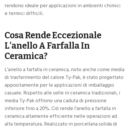
rendono ideale per applicazioni in ambienti chimici
e termici difficili.
Cosa Rende Eccezionale
L'anello A Farfalla In
Ceramica?
L'anello a farfalla in ceramica, noto anche come media
di trasferimento del calore Ty-Pak, è stato progettato
appositamente per le applicazioni di imballaggio
casuale. Rispetto alle selle in ceramica tradizionali, i
media Ty-Pak offrono una caduta di pressione
inferiore fino a 20%. Ciò rende l'anello a farfalla in
ceramica altamente efficiente nelle operazioni ad
alta temperatura. Realizzato in porcellana solida di