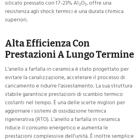
silicato pressato con 17-23% Al
O
, offre una
2
3
resistenza agli shock termici e una durata chimica
superiori.
Alta Efficienza Con
Prestazioni A Lungo Termine
L'anello a farfalla in ceramica è stato progettato per
evitare la canalizzazione, accelerare il processo di
caricamento e ridurre l'assestamento. La sua struttura
stabile garantisce prestazioni di scambio termico
costanti nel tempo. È una delle scelte migliori per
aggiornare i sistemi di ossidazione termica
rigenerativa (RTO). L'anello a farfalla in ceramica
riduce il consumo energetico e aumenta le
prestazioni complessive dell'unità. È inoltre semplice