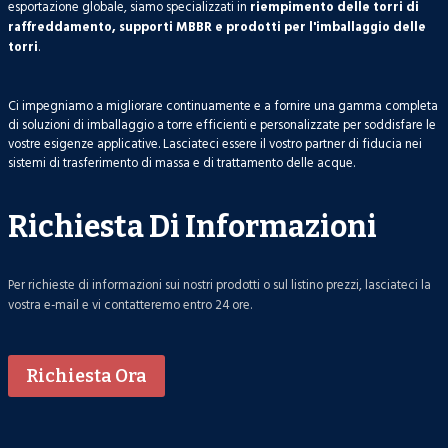
esportazione globale, siamo specializzati in
riempimento delle torri di
raffreddamento, supporti MBBR e prodotti per l'imballaggio delle
torri
.
Ci impegniamo a migliorare continuamente e a fornire una gamma completa
di soluzioni di imballaggio a torre efficienti e personalizzate per soddisfare le
vostre esigenze applicative. Lasciateci essere il vostro partner di fiducia nei
sistemi di trasferimento di massa e di trattamento delle acque.
Richiesta Di Informazioni
Per richieste di informazioni sui nostri prodotti o sul listino prezzi, lasciateci la
vostra e-mail e vi contatteremo entro 24 ore.
Richiesta Ora