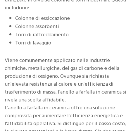
includono:
Colonne di essiccazione
Colonne assorbenti
Torri di raffreddamento
Torri di lavaggio
Viene comunemente applicato nelle industrie
chimiche, metallurgiche, del gas di carbone e della
produzione di ossigeno. Ovunque sia richiesta
un'elevata resistenza al calore e un'efficienza di
trasferimento di massa, l'anello a farfalla in ceramica si
rivela una scelta affidabile.
L'anello a farfalla in ceramica offre una soluzione
comprovata per aumentare l'efficienza energetica e
l'affidabilità operativa. Si distingue per il basso costo,