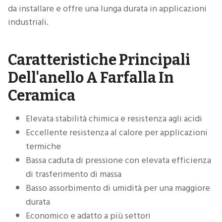
da installare e offre una lunga durata in applicazioni
industriali.
Caratteristiche Principali
Dell'anello A Farfalla In
Ceramica
Elevata stabilità chimica e resistenza agli acidi
Eccellente resistenza al calore per applicazioni
termiche
Bassa caduta di pressione con elevata efficienza
di trasferimento di massa
Basso assorbimento di umidità per una maggiore
durata
Economico e adatto a più settori