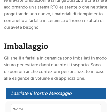
le elevate prestazioni e la lunga durata. Sia che stiate
aggiornando un sistema RTO esistente o che ne stiate
progettando uno nuovo, i materiali di riempimento
con anello a farfalla in ceramica offrono i risultati di
cui avete bisogno.
Imballaggio
Gli anelli a farfalla in ceramica sono imballati in modo
sicuro per evitare danni durante il trasporto. Sono
disponibili anche confezioni personalizzate in base
alle esigenze di volume e di applicazione.
Lasciate Il Vostro Messaggio