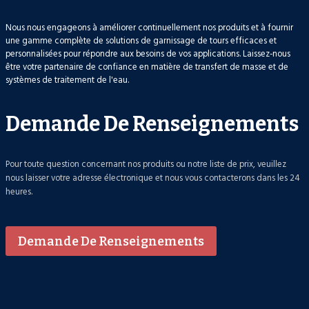
Nous nous engageons à améliorer continuellement nos produits et à fournir
une gamme complète de solutions de garnissage de tours efficaces et
personnalisées pour répondre aux besoins de vos applications. Laissez-nous
être votre partenaire de confiance en matière de transfert de masse et de
systèmes de traitement de l'eau.
Demande De Renseignements
Pour toute question concernant nos produits ou notre liste de prix, veuillez
nous laisser votre adresse électronique et nous vous contacterons dans les 24
heures.
Demande De Renseignements