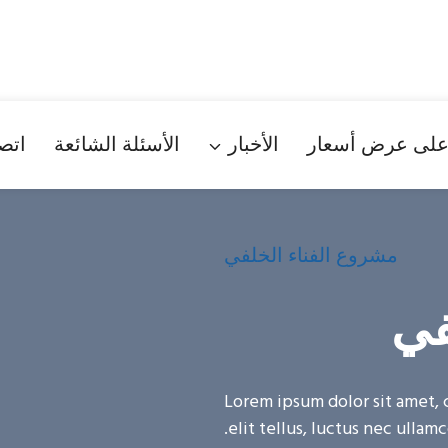
لى عرض أسعار
الأخبار
الأسئلة الشائعة
اتصل
مشروع الفناء الخلفي
في
Lorem ipsum dolor sit amet, c
elit tellus, luctus nec ullamc