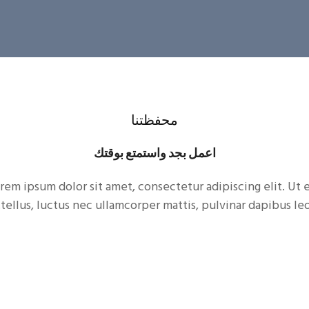
محفظتنا
اعمل بجد واستمتع بوقتك
rem ipsum dolor sit amet, consectetur adipiscing elit. Ut e
tellus, luctus nec ullamcorper mattis, pulvinar dapibus leo