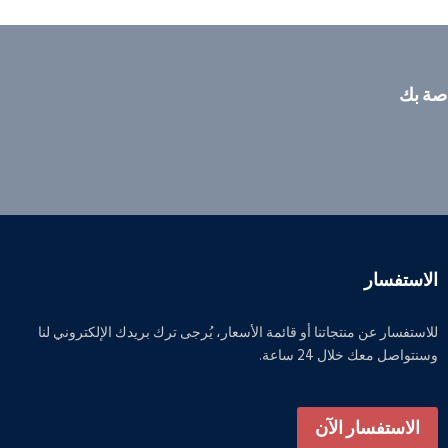
اصة بك
الاستفسار
للاستفسار عن منتجاتنا أو قائمة الأسعار، يُرجى ترك بريدك الإلكتروني لنا
وسنتواصل معك خلال 24 ساعة.
الاستفسار الآن