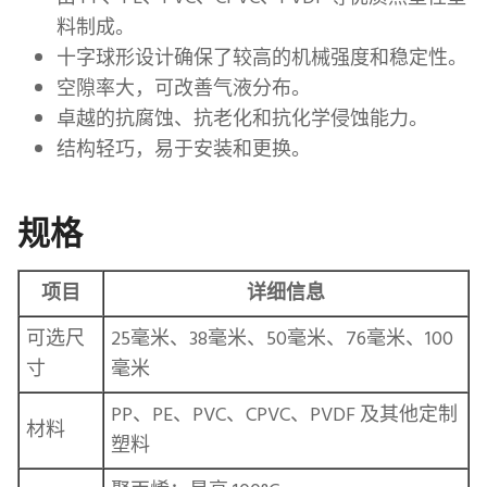
料制成。
十字球形设计确保了较高的机械强度和稳定性。
空隙率大，可改善气液分布。
卓越的抗腐蚀、抗老化和抗化学侵蚀能力。
结构轻巧，易于安装和更换。
规格
项目
详细信息
可选尺
25毫米、38毫米、50毫米、76毫米、100
寸
毫米
PP、PE、PVC、CPVC、PVDF 及其他定制
材料
塑料