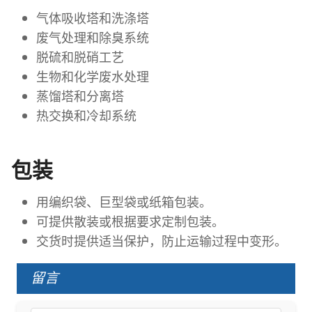
气体吸收塔和洗涤塔
废气处理和除臭系统
脱硫和脱硝工艺
生物和化学废水处理
蒸馏塔和分离塔
热交换和冷却系统
包装
用编织袋、巨型袋或纸箱包装。
可提供散装或根据要求定制包装。
交货时提供适当保护，防止运输过程中变形。
留言