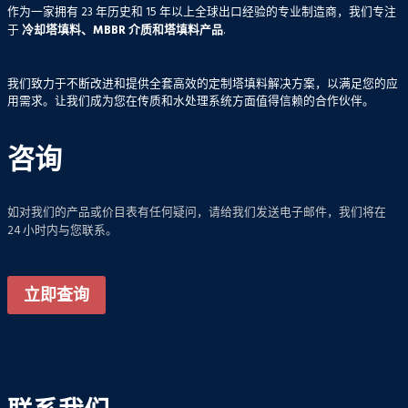
作为一家拥有 23 年历史和 15 年以上全球出口经验的专业制造商，我们专注
于
冷却塔填料、MBBR 介质和塔填料产品
.
我们致力于不断改进和提供全套高效的定制塔填料解决方案，以满足您的应
用需求。让我们成为您在传质和水处理系统方面值得信赖的合作伙伴。
咨询
如对我们的产品或价目表有任何疑问，请给我们发送电子邮件，我们将在
24 小时内与您联系。
立即查询